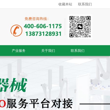
收藏本站
联系我们
产业服务
关于我们
联系我们