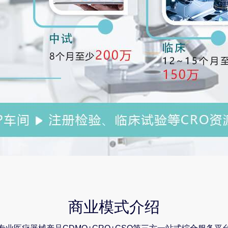
商业模式介绍