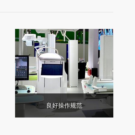
良好操作规范