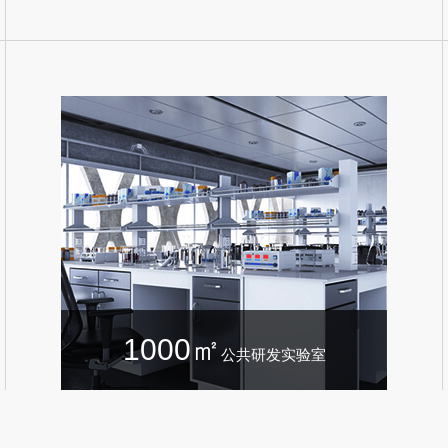
1000㎡
公共研发实验室