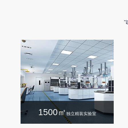
1500㎡
独立精装实验室