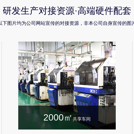
研发生产对接资源·高端硬件配套
"以下图片均为公司网站宣传的对接资源，非本公司自身宣传的图片
2000㎡
共享车间