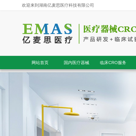
欢迎来到湖南亿麦思医疗科技有限公司
网站首页
国内医疗器械
临床CRO服务