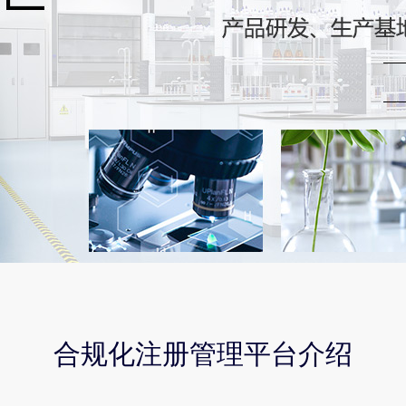
合规化注册管理平台介绍