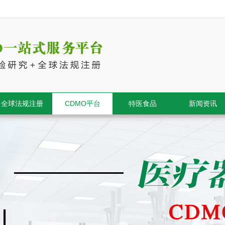
全球法规注册
CDMO平台
特医食品
新闻资讯