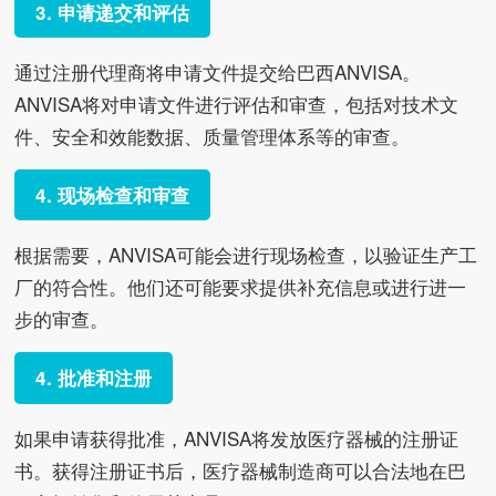
3. 申请递交和评估
通过注册代理商将申请文件提交给巴西ANVISA。
ANVISA将对申请文件进行评估和审查，包括对技术文
件、安全和效能数据、质量管理体系等的审查。
4. 现场检查和审查
根据需要，ANVISA可能会进行现场检查，以验证生产工
厂的符合性。他们还可能要求提供补充信息或进行进一
步的审查。
4. 批准和注册
如果申请获得批准，ANVISA将发放医疗器械的注册证
书。获得注册证书后，医疗器械制造商可以合法地在巴