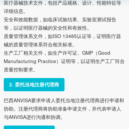
医疗器械技术文件，包括产品规格、设计、性能特征等
详细信息。
安全和效能数据，如临床试验结果、实验室测试报告
等，以证明医疗器械的安全性和有效性。
质量管理体系文件，如ISO 13485认证等，证明医疗器
械的质量管理体系符合相关标准。
生产工厂相关文件，如生产许可证、GMP（Good
Manufacturing Practice）证明等，以证明生产工厂符合
质量控制要求。
2. 委托当地注册代理商
巴西ANVISA要求申请人委托当地注册代理商进行申请和
协助。注册代理商将协助准备申请文件，并代表申请人
与ANVISA进行沟通和协调。